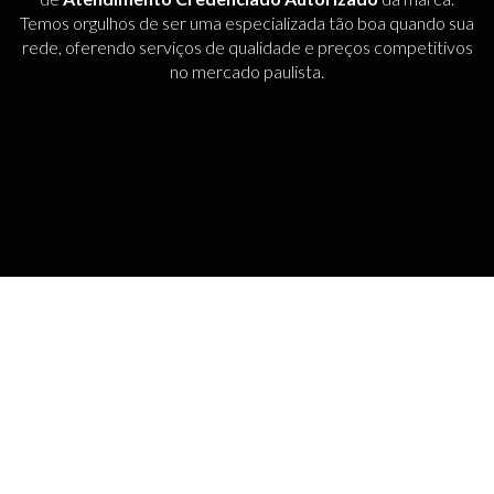
Temos orgulhos de ser uma especializada tão boa quando sua
rede, oferendo serviços de qualidade e preços competitivos
no mercado paulista.