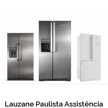
Lauzane Paulista Assistência