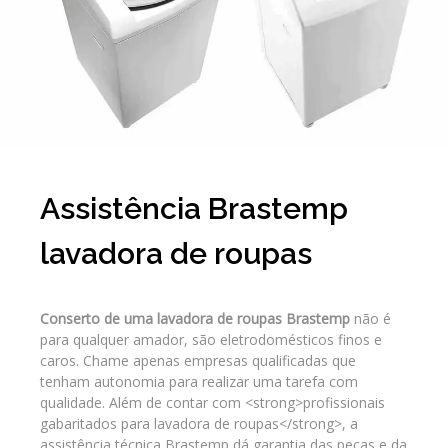
Assistência Brastemp
lavadora de roupas
Conserto de uma lavadora de roupas Brastemp
não é
para qualquer amador, são eletrodomésticos finos e
caros. Chame apenas empresas qualificadas que
tenham autonomia para realizar uma tarefa com
qualidade. Além de contar com <strong>profissionais
gabaritados para lavadora de roupas</strong>, a
assistência técnica Brastemp dá garantia das peças e da