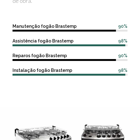
de obra.
Manutenção fogão Brastemp
90%
Assistência fogão Brastemp
98%
Reparos fogão Brastemp
90%
Instalação fogão Brastemp
98%