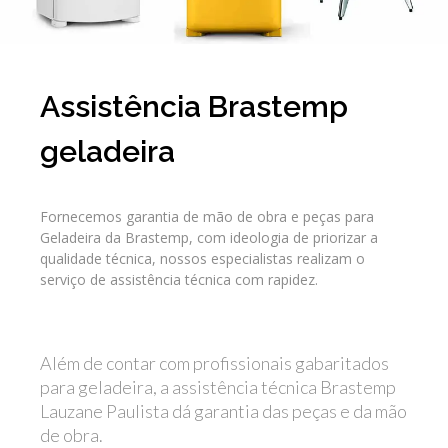
Assistência Brastemp
geladeira
Fornecemos garantia de mão de obra e peças para
Geladeira da Brastemp, com ideologia de priorizar a
qualidade técnica, nossos especialistas realizam o
serviço de assistência técnica com rapidez.
Além de contar com profissionais gabaritados
para geladeira, a assistência técnica Brastemp
Lauzane Paulista dá garantia das peças e da mão
de obra.