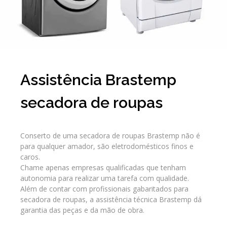
Assistência Brastemp
secadora de roupas
Conserto de uma secadora de roupas Brastemp não é
para qualquer amador, são eletrodomésticos finos e
caros.
Chame apenas empresas qualificadas que tenham
autonomia para realizar uma tarefa com qualidade.
Além de contar com profissionais gabaritados para
secadora de roupas, a assistência técnica Brastemp dá
garantia das peças e da mão de obra.