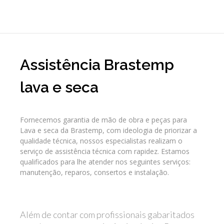
Assistência Brastemp
lava e seca
Fornecemos garantia de mão de obra e peças para
Lava e seca da Brastemp, com ideologia de priorizar a
qualidade técnica, nossos especialistas realizam o
serviço de assistência técnica com rapidez. Estamos
qualificados para lhe atender nos seguintes serviços:
manutenção, reparos, consertos e instalação.
Além de contar com profissionais gabaritados