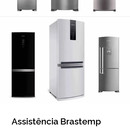
Assistência Brastemp