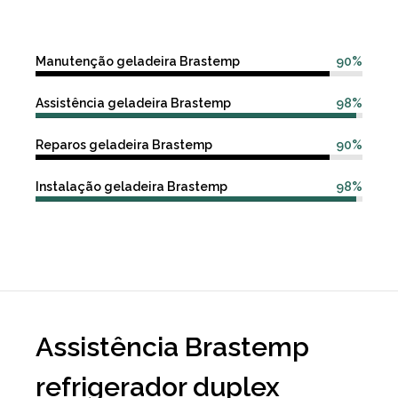
Manutenção geladeira Brastemp
90%
Assistência geladeira Brastemp
98%
Reparos geladeira Brastemp
90%
Instalação geladeira Brastemp
98%
Assistência Brastemp
refrigerador duplex