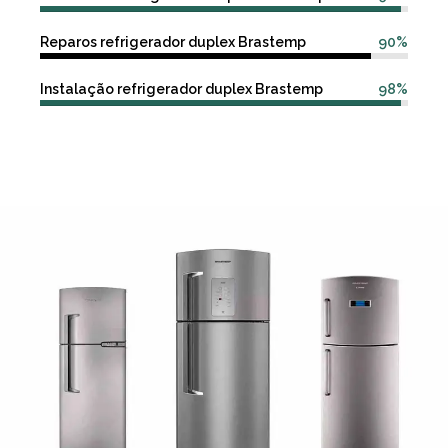
Reparos refrigerador duplex Brastemp
90%
Instalação refrigerador duplex Brastemp
98%