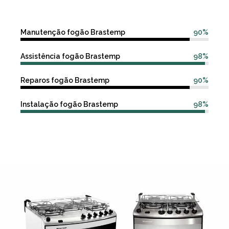
Manutenção fogão Brastemp
90%
Assistência fogão Brastemp
98%
Reparos fogão Brastemp
90%
Instalação fogão Brastemp
98%