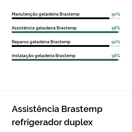
Manutenção geladeira Brastemp
90%
Assistência geladeira Brastemp
98%
Reparos geladeira Brastemp
90%
Instalação geladeira Brastemp
98%
Assistência Brastemp
refrigerador duplex