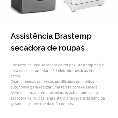
Assistência Brastemp
secadora de roupas
Conserto de uma secadora de roupas Brastemp não é
para qualquer amador, são eletrodomésticos finos e
caros.
Chame apenas empresas qualificadas que tenham
autonomia para realizar uma tarefa com qualidade.
Além de contar com profissionais gabaritados para
secadora de roupas, a assistência técnica Brastemp dá
garantia das peças e da mão de obra.