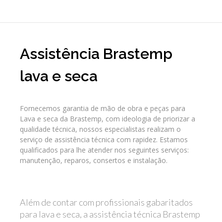
Assistência Brastemp
lava e seca
Fornecemos garantia de mão de obra e peças para
Lava e seca da Brastemp, com ideologia de priorizar a
qualidade técnica, nossos especialistas realizam o
serviço de assistência técnica com rapidez. Estamos
qualificados para lhe atender nos seguintes serviços:
manutenção, reparos, consertos e instalação.
Além de contar com profissionais gabaritados
para lava e seca, a assistência técnica Brastemp