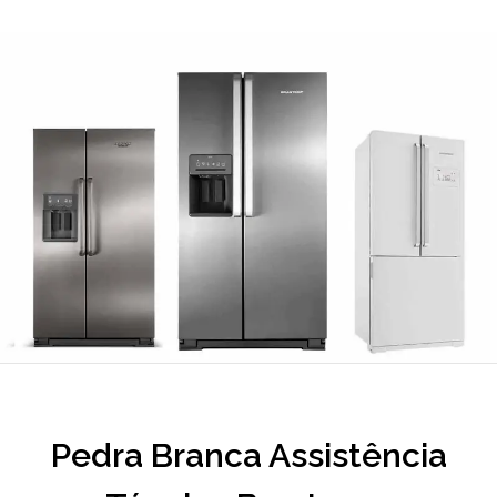
Pedra Branca Assistência