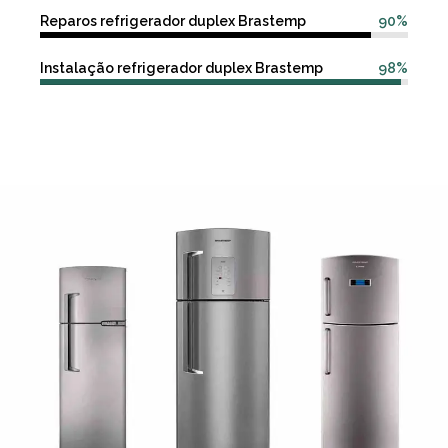
Reparos refrigerador duplex Brastemp
90%
Instalação refrigerador duplex Brastemp
98%