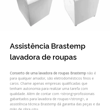
Assistência Brastemp
lavadora de roupas
Conserto de uma lavadora de roupas Brastemp
não é
para qualquer amador, são eletrodomésticos finos e
caros. Chame apenas empresas qualificadas que
tenham autonomia para realizar uma tarefa com
qualidade. Além de contar com <strong>profissionais
gabaritados para lavadora de roupas</strong>, a
assistência técnica Brastemp dá garantia das peças e da
mão de obra.</p>