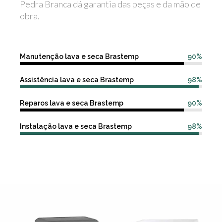
Pedra Branca dá garantia das peças e da mão de
obra.
Manutenção lava e seca Brastemp
90%
Assistência lava e seca Brastemp
98%
Reparos lava e seca Brastemp
90%
Instalação lava e seca Brastemp
98%