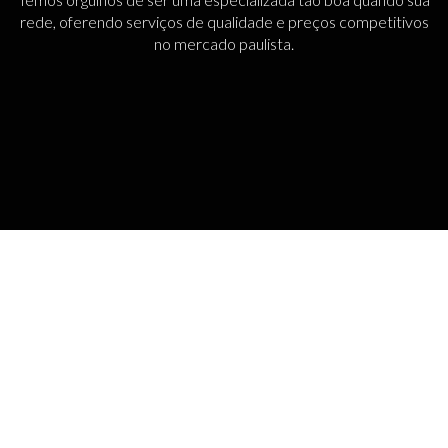
rede, oferendo serviços de qualidade e preços competitivos
no mercado paulista.