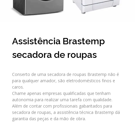
Assistência Brastemp
secadora de roupas
Conserto de uma secadora de roupas Brastemp não é
para qualquer amador, são eletrodomésticos finos e
caros.
Chame apenas empresas qualificadas que tenham
autonomia para realizar uma tarefa com qualidade.
Além de contar com profissionais gabaritados para
secadora de roupas, a assistência técnica Brastemp dá
garantia das peças e da mão de obra.