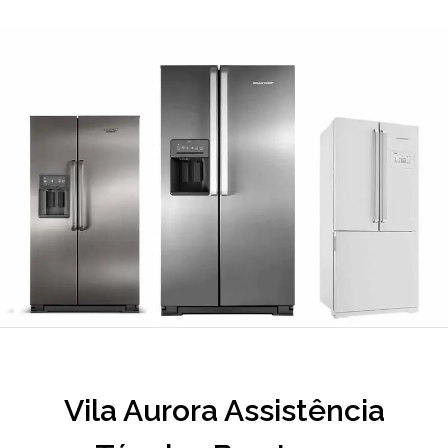
Vila Aurora Assistência