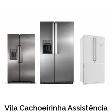
Vila Cachoeirinha Assistência