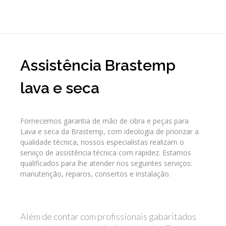
Assistência Brastemp
lava e seca
Fornecemos garantia de mão de obra e peças para
Lava e seca da Brastemp, com ideologia de priorizar a
qualidade técnica, nossos especialistas realizam o
serviço de assistência técnica com rapidez. Estamos
qualificados para lhe atender nos seguintes serviços:
manutenção, reparos, consertos e instalação.
Além de contar com profissionais gabaritados