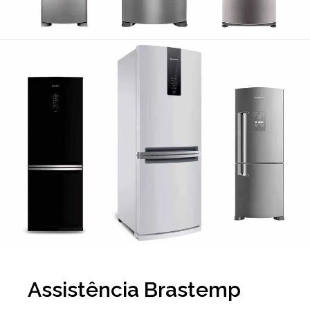
Assistência Brastemp