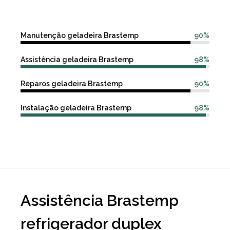
Manutenção geladeira Brastemp
90%
Assistência geladeira Brastemp
98%
Reparos geladeira Brastemp
90%
Instalação geladeira Brastemp
98%
Assistência Brastemp
refrigerador duplex