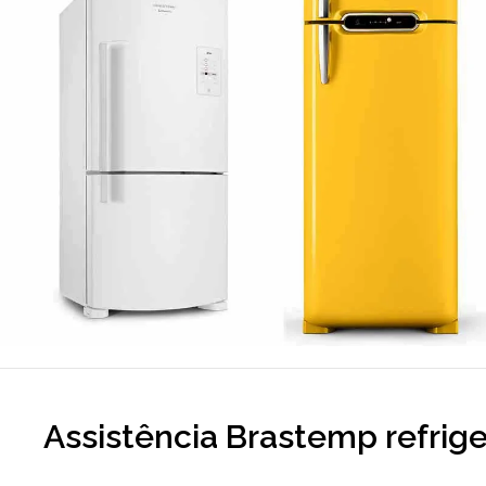
Assistência Brastemp refrig