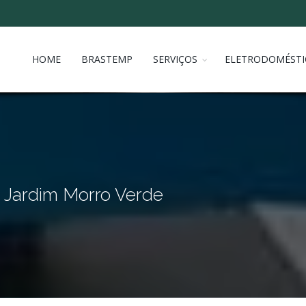
HOME
BRASTEMP
SERVIÇOS
ELETRODOMÉSTI
p Jardim Morro Verde