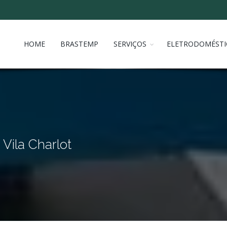
HOME
BRASTEMP
SERVIÇOS
ELETRODOMÉSTI
Vila Charlot