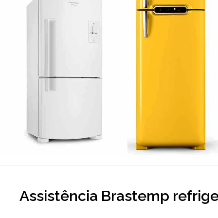
Assistência Brastemp refrig