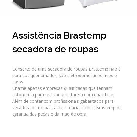
Assistência Brastemp
secadora de roupas
Conserto de uma secadora de roupas Brastemp não é
para qualquer amador, são eletrodomésticos finos e
caros.
Chame apenas empresas qualificadas que tenham
autonomia para realizar uma tarefa com qualidade.
Além de contar com profissionais gabaritados para
secadora de roupas, a assistência técnica Brastemp dá
garantia das peças e da mão de obra.