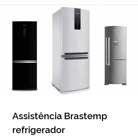
Assistência Brastemp
refrigerador