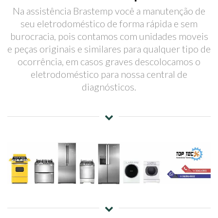
Na assistência Brastemp você a manutenção de
seu eletrodoméstico de forma rápida e sem
burocracia, pois contamos com unidades moveis
e peças originais e similares para qualquer tipo de
ocorrência, em casos graves descolocamos o
eletrodoméstico para nossa central de
diagnósticos.