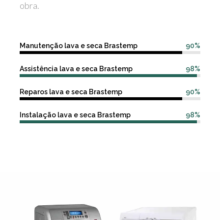
obra.
Manutenção lava e seca Brastemp
90%
Assistência lava e seca Brastemp
98%
Reparos lava e seca Brastemp
90%
Instalação lava e seca Brastemp
98%