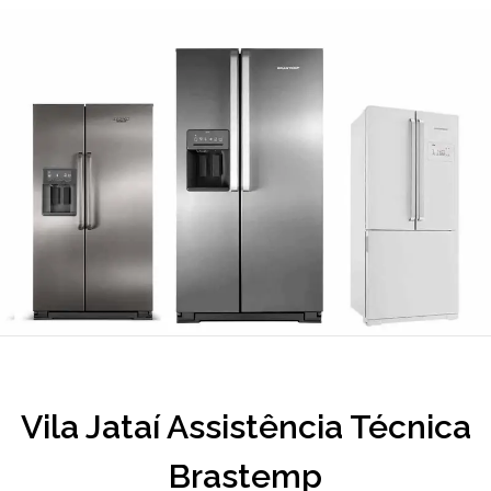
Vila Jataí Assistência Técnica
Brastemp