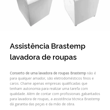
Assistência Brastemp
lavadora de roupas
Conserto de uma lavadora de roupas Brastemp
não é
para qualquer amador, são eletrodomésticos finos e
caros. Chame apenas empresas qualificadas que
tenham autonomia para realizar uma tarefa com
qualidade. Além de contar com profissionais gabaritados
para lavadora de roupas, a assistência técnica Brastemp
dá garantia das peças e da mão de obra.