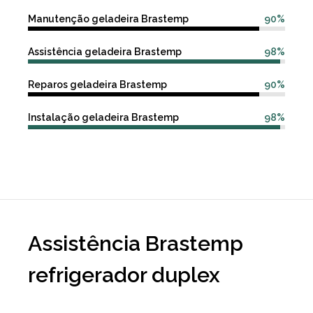
Manutenção geladeira Brastemp
90%
Assistência geladeira Brastemp
98%
Reparos geladeira Brastemp
90%
Instalação geladeira Brastemp
98%
Assistência Brastemp
refrigerador duplex