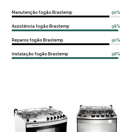
Manutenção fogão Brastemp
90%
Assistência fogão Brastemp
98%
Reparos fogão Brastemp
90%
Instalação fogão Brastemp
98%