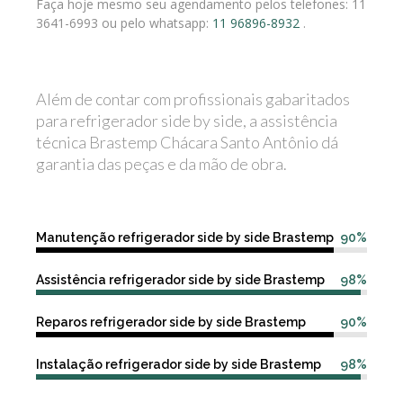
Faça hoje mesmo seu agendamento pelos telefones: 11
3641-6993 ou pelo whatsapp:
11 96896-8932
.
Além de contar com profissionais gabaritados
para refrigerador side by side, a assistência
técnica Brastemp Chácara Santo Antônio dá
garantia das peças e da mão de obra.
Manutenção refrigerador side by side Brastemp
90%
Assistência refrigerador side by side Brastemp
98%
Reparos refrigerador side by side Brastemp
90%
Instalação refrigerador side by side Brastemp
98%