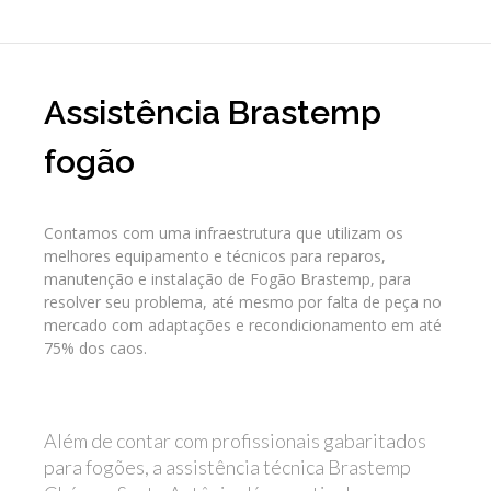
Assistência Brastemp
fogão
Contamos com uma infraestrutura que utilizam os
melhores equipamento e técnicos para reparos,
manutenção e instalação de Fogão Brastemp, para
resolver seu problema, até mesmo por falta de peça no
mercado com adaptações e recondicionamento em até
75% dos caos.
Além de contar com profissionais gabaritados
para fogões, a assistência técnica Brastemp