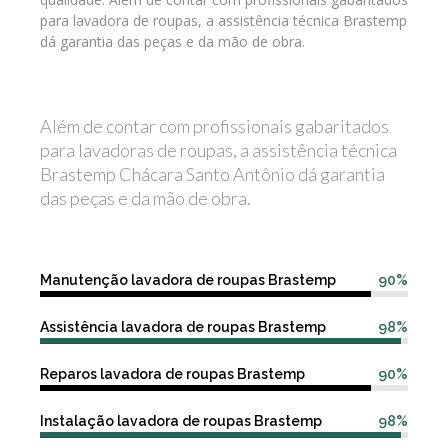
para lavadora de roupas, a assistência técnica Brastemp
dá garantia das peças e da mão de obra.
Além de contar com profissionais gabaritados
para lavadoras de roupas, a assistência técnica
Brastemp Chácara Santo Antônio dá garantia
das peças e da mão de obra.
Manutenção lavadora de roupas Brastemp
90%
Assistência lavadora de roupas Brastemp
98%
Reparos lavadora de roupas Brastemp
90%
Instalação lavadora de roupas Brastemp
98%