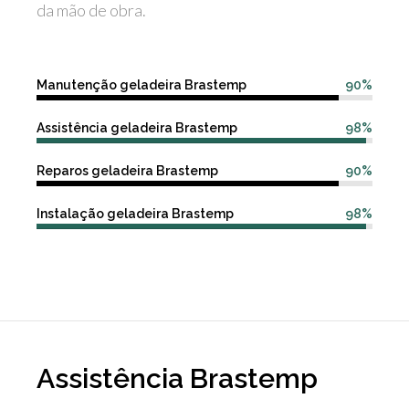
da mão de obra.
Manutenção geladeira Brastemp
90%
Assistência geladeira Brastemp
98%
Reparos geladeira Brastemp
90%
Instalação geladeira Brastemp
98%
Assistência Brastemp