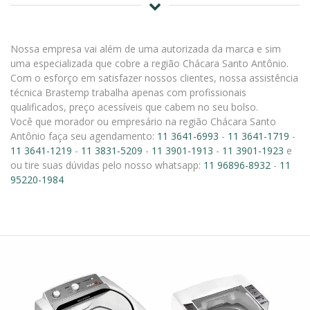
Nossa empresa vai além de uma autorizada da marca e sim
uma especializada que cobre a região Chácara Santo Antônio.
Com o esforço em satisfazer nossos clientes, nossa assistência
técnica Brastemp trabalha apenas com profissionais
qualificados, preço acessíveis que cabem no seu bolso.
Você que morador ou empresário na região Chácara Santo
Antônio faça seu agendamento:
11 3641-6993
-
11 3641-1719
-
11 3641-1219
-
11 3831-5209
-
11 3901-1913
-
11 3901-1923
e
ou tire suas dúvidas pelo nosso whatsapp:
11 96896-8932
-
11
95220-1984