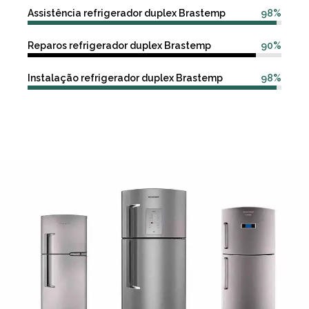
Assistência refrigerador duplex Brastemp
98%
Reparos refrigerador duplex Brastemp
90%
Instalação refrigerador duplex Brastemp
98%