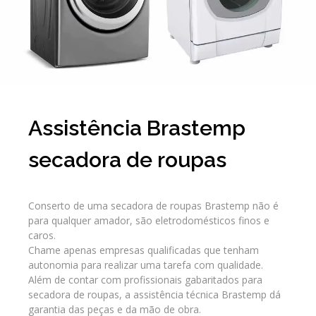
Assistência Brastemp
secadora de roupas
Conserto de uma secadora de roupas Brastemp não é
para qualquer amador, são eletrodomésticos finos e
caros.
Chame apenas empresas qualificadas que tenham
autonomia para realizar uma tarefa com qualidade.
Além de contar com profissionais gabaritados para
secadora de roupas, a assistência técnica Brastemp dá
garantia das peças e da mão de obra.