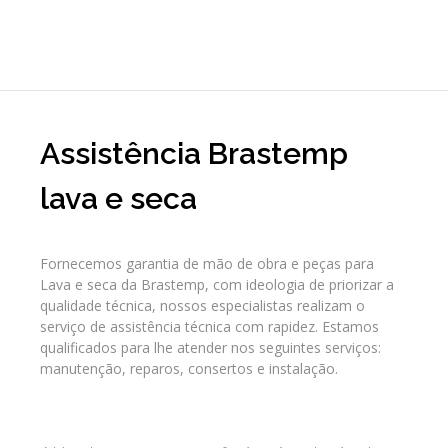
Assistência Brastemp
lava e seca
Fornecemos garantia de mão de obra e peças para
Lava e seca da Brastemp, com ideologia de priorizar a
qualidade técnica, nossos especialistas realizam o
serviço de assistência técnica com rapidez. Estamos
qualificados para lhe atender nos seguintes serviços:
manutenção, reparos, consertos e instalação.